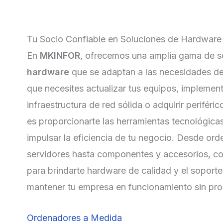
Tu Socio Confiable en Soluciones de Hardware
En
MKINFOR
, ofrecemos una amplia gama de s
hardware
que se adaptan a las necesidades de
que necesites actualizar tus equipos, implemen
infraestructura de red sólida o adquirir periféri
es proporcionarte las herramientas tecnológica
impulsar la eficiencia de tu negocio. Desde or
servidores hasta componentes y accesorios, co
para brindarte hardware de calidad y el soport
mantener tu empresa en funcionamiento sin pr
Ordenadores a Medida