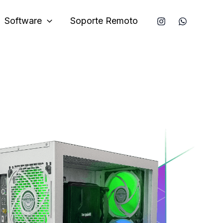
Software
Soporte Remoto