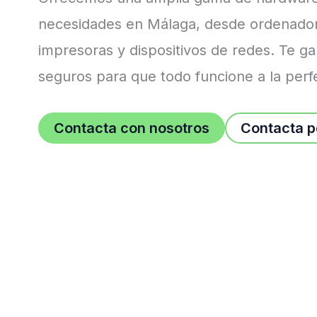
necesidades en Málaga, desde ordenador
impresoras y dispositivos de redes. Te ga
seguros para que todo funcione a la perf
Contacta con nosotros
Contacta 