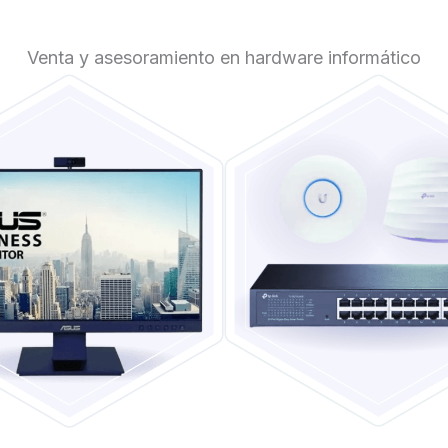
Venta y asesoramiento en hardware informático