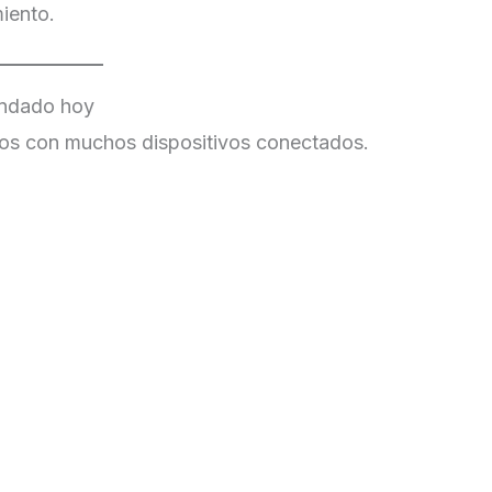
iento.
endado hoy
os con muchos dispositivos conectados.