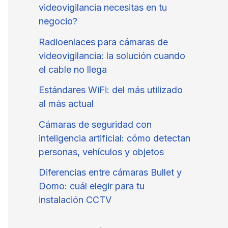
videovigilancia necesitas en tu
negocio?
Radioenlaces para cámaras de
videovigilancia: la solución cuando
el cable no llega
Estándares WiFi: del más utilizado
al más actual
Cámaras de seguridad con
inteligencia artificial: cómo detectan
personas, vehículos y objetos
Diferencias entre cámaras Bullet y
Domo: cuál elegir para tu
instalación CCTV