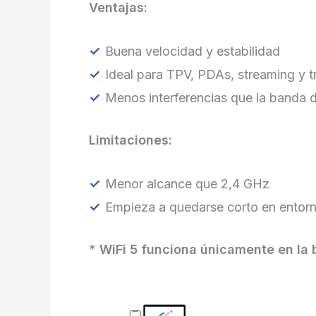
Ventajas:
Buena velocidad y estabilidad
Ideal para TPV, PDAs, streaming y tr
Menos interferencias que la banda 
Limitaciones:
Menor alcance que 2,4 GHz
Empieza a quedarse corto en entor
*
WiFi 5 funciona únicamente en la