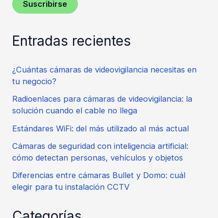
Suscribirse
Entradas recientes
¿Cuántas cámaras de videovigilancia necesitas en
tu negocio?
Radioenlaces para cámaras de videovigilancia: la
solución cuando el cable no llega
Estándares WiFi: del más utilizado al más actual
Cámaras de seguridad con inteligencia artificial:
cómo detectan personas, vehículos y objetos
Diferencias entre cámaras Bullet y Domo: cuál
elegir para tu instalación CCTV
Categorías