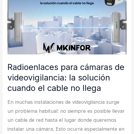
Radioenlaces para cámaras de
videovigilancia: la solución
cuando el cable no llega
En muchas instalaciones de videovigilancia surge
un problema habitual: no siempre es posible llevar
un cable de red hasta el lugar donde queremos
instalar una cámara. Esto ocurre especialmente en