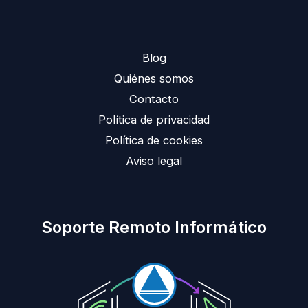
Blog
Quiénes somos
Contacto
Política de privacidad
Política de cookies
Aviso legal
Soporte Remoto Informático