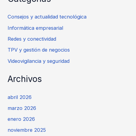
Consejos y actualidad tecnológica
Informática empresarial
Redes y conectividad
TPV y gestión de negocios
Videovigilancia y seguridad
Archivos
abril 2026
marzo 2026
enero 2026
noviembre 2025