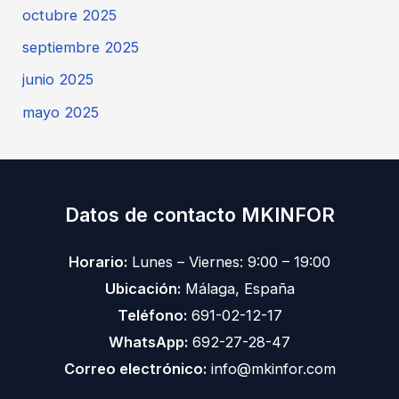
octubre 2025
septiembre 2025
junio 2025
mayo 2025
Datos de contacto MKINFOR
Horario:
Lunes – Viernes: 9:00 – 19:00
Ubicación:
Málaga, España
Teléfono:
691-02-12-17
WhatsApp:
692-27-28-47
Correo electrónico:
info@mkinfor.com